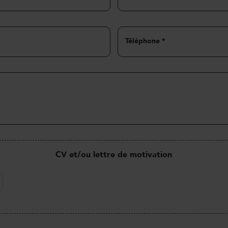
Téléphone
*
CV et/ou lettre de motivation