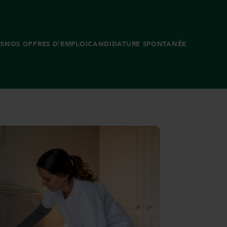
RS
NOS OFFRES D'EMPLOI
CANDIDATURE SPONTANÉE