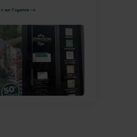
 + sur l'agence