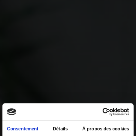
Consentement
Détails
À propos des cookies