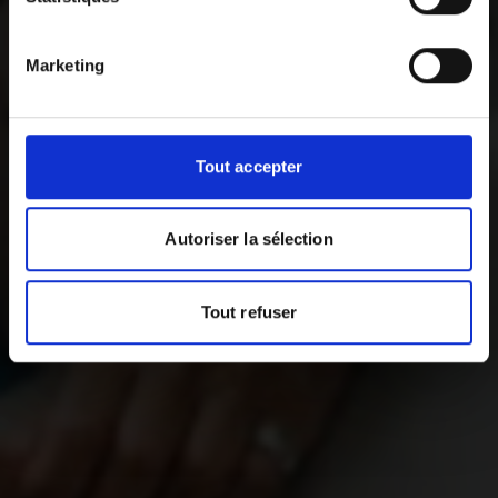
Marketing
Tout accepter
Autoriser la sélection
Tout refuser