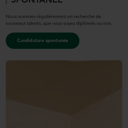
Nous sommes régulièrement en recherche de
nouveaux talents, que vous soyez diplômés ou non.
Candidature spontanée