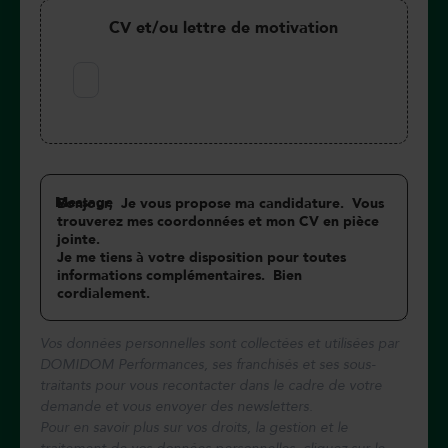
CV et/ou lettre de motivation
Message
Vos données personnelles sont collectées et utilisées par
DOMIDOM Performances, ses franchisés et ses sous-
traitants pour vous recontacter dans le cadre de votre
demande et vous envoyer des newsletters.
Pour en savoir plus sur vos droits, la gestion et le