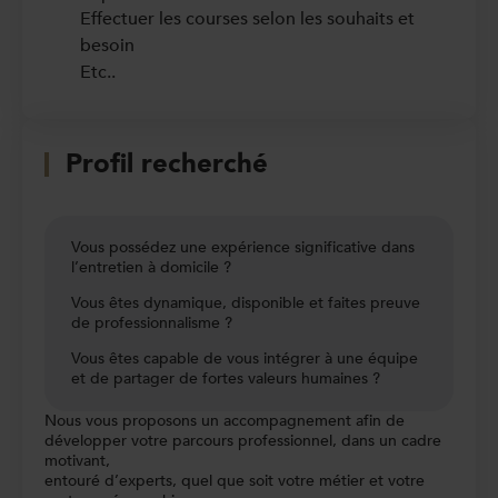
Effectuer les courses selon les souhaits et
besoin
Etc..
Profil recherché
Vous possédez une expérience significative dans
l’entretien à domicile ?
Vous êtes dynamique, disponible et faites preuve
de professionnalisme ?
Vous êtes capable de vous intégrer à une équipe
et de partager de fortes valeurs humaines ?
Nous vous proposons un accompagnement afin de
développer votre parcours professionnel, dans un cadre
motivant,
entouré d’experts, quel que soit votre métier et votre