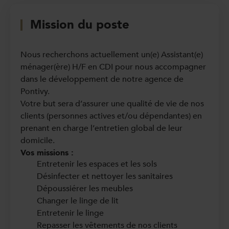
Mission du poste
Nous recherchons actuellement un(e) Assistant(e)
ménager(ère) H/F en CDI pour nous accompagner
dans le développement de notre agence de
Pontivy.
Votre but sera d’assurer une qualité de vie de nos
clients (personnes actives et/ou dépendantes) en
prenant en charge l’entretien global de leur
domicile.
Vos missions :
Entretenir les espaces et les sols
Désinfecter et nettoyer les sanitaires
Dépoussiérer les meubles
Changer le linge de lit
Entretenir le linge
Repasser les vêtements de nos clients