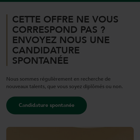
CETTE OFFRE NE VOUS
CORRESPOND PAS ?
ENVOYEZ NOUS UNE
CANDIDATURE
SPONTANÉE
Nous sommes régulièrement en recherche de
nouveaux talents, que vous soyez diplômés ou non.
Candidature spontanée