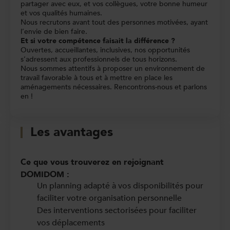
partager avec eux, et vos collègues, votre bonne humeur
et vos qualités humaines.
Nous recrutons avant tout des personnes motivées, ayant
l’envie de bien faire.
Et si votre compétence faisait la différence ?
Ouvertes, accueillantes, inclusives, nos opportunités
s’adressent aux professionnels de tous horizons.
Nous sommes attentifs à proposer un environnement de
travail favorable à tous et à mettre en place les
aménagements nécessaires. Rencontrons-nous et parlons
en !
Les avantages
Ce que vous trouverez en rejoignant
DOMIDOM :
Un planning adapté à vos disponibilités pour
faciliter votre organisation personnelle
Des interventions sectorisées pour faciliter
vos déplacements