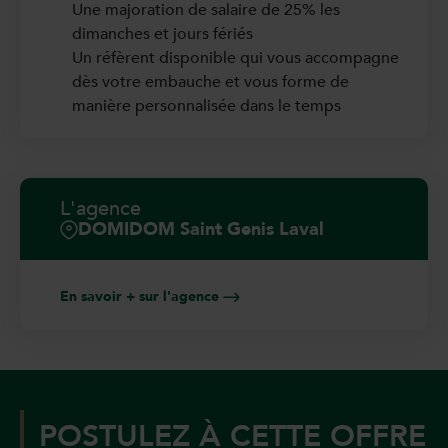
Une majoration de salaire de 25% les
dimanches et jours fériés
Un réfèrent disponible qui vous accompagne
dès votre embauche et vous forme de
manière personnalisée dans le temps
L'agence
DOMIDOM Saint Genis Laval
En savoir + sur l'agence
POSTULEZ À CETTE OFFRE