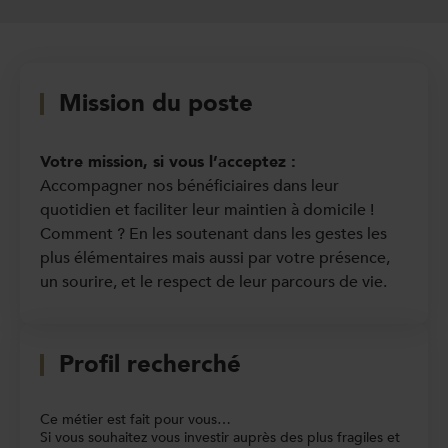
Mission du poste
Votre mission, si vous l’acceptez :
Accompagner nos bénéficiaires dans leur
quotidien et faciliter leur maintien à domicile !
Comment ? En les soutenant dans les gestes les
plus élémentaires mais aussi par votre présence,
un sourire, et le respect de leur parcours de vie.
Profil recherché
Ce métier est fait pour vous…
Si vous souhaitez vous investir auprès des plus fragiles et