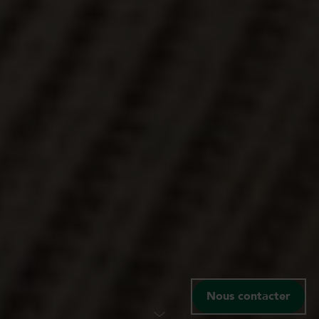
Nous contacter