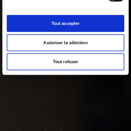
Tout accepter
Autoriser la sélection
Tout refuser