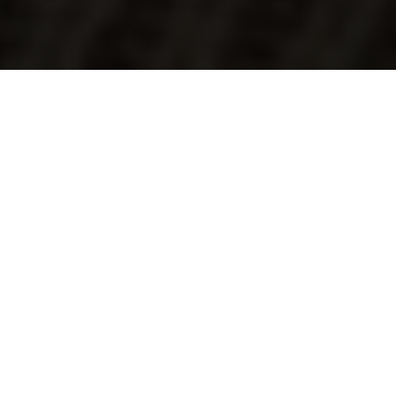
TROUVER VOTRE AGENCE
DOMIDOM
Indiquez le code postal d’intervention
Code postal d’intervention