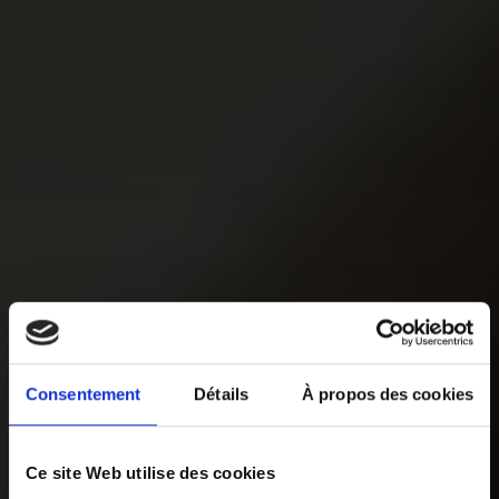
Consentement
Détails
À propos des cookies
Ce site Web utilise des cookies