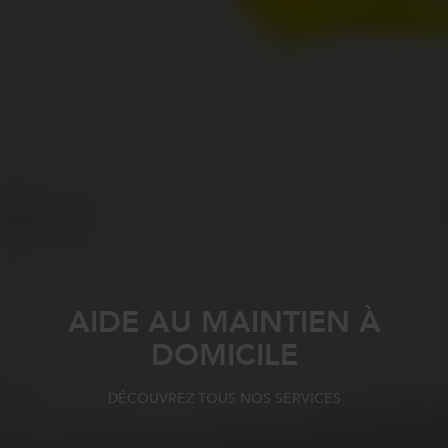
AIDE AU MAINTIEN À
DOMICILE
DÉCOUVREZ TOUS NOS SERVICES