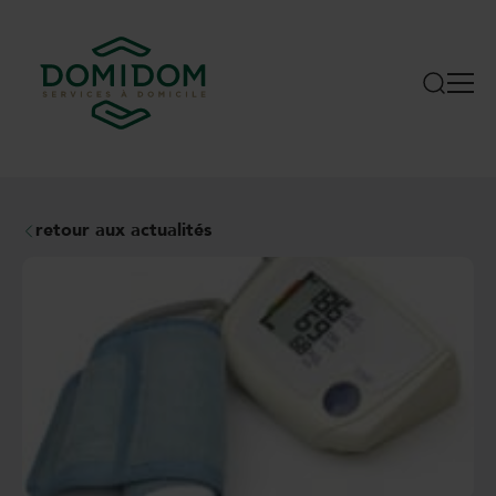
retour aux actualités