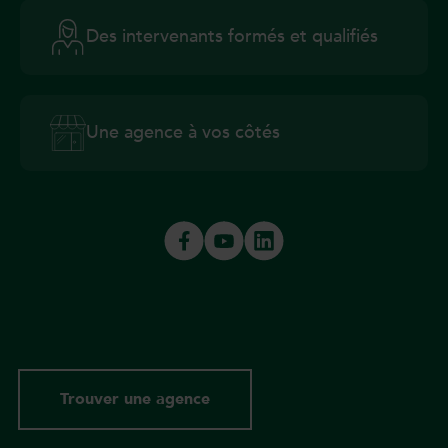
Des intervenants formés et qualifiés
Une agence à vos côtés
Trouver une agence