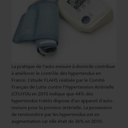
La pratique de l’auto-mesure à domicile contribue
à améliorer le contrôle des hypertendus en
France. L’étude FLAHS réalisée par le Comité
Français de Lutte contre l’Hypertension Artérielle
(CFLHTA) en 2015 indique que 44% des
hypertendus traités dispose d’un appareil d’auto-
mesure pour la pression artérielle. La possession
de tensiomètre par les hypertendus est en
augmentation car elle était de 36% en 2010.