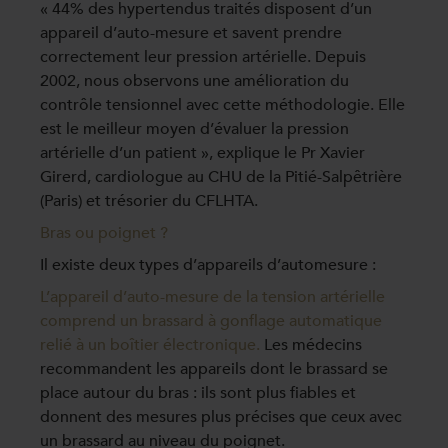
« 44% des hypertendus traités disposent d’un
appareil d’auto-mesure et savent prendre
correctement leur pression artérielle. Depuis
2002, nous observons une amélioration du
contrôle tensionnel avec cette méthodologie. Elle
est le meilleur moyen d’évaluer la pression
artérielle d’un patient », explique le Pr Xavier
Girerd, cardiologue au CHU de la Pitié-Salpêtrière
(Paris) et trésorier du CFLHTA.
Bras ou poignet ?
Il existe deux types d’appareils d’automesure :
L’appareil d’auto-mesure de la tension artérielle
comprend un brassard à gonflage automatique
relié à un boîtier électronique.
Les médecins
recommandent les appareils dont le brassard se
place autour du bras : ils sont plus fiables et
donnent des mesures plus précises que ceux avec
un brassard au niveau du poignet.