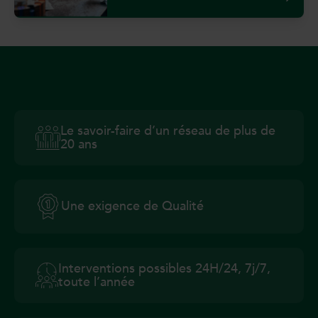
Le savoir-faire d’un réseau de plus de
20 ans
Une exigence de Qualité
Interventions possibles 24H/24, 7j/7,
toute l’année