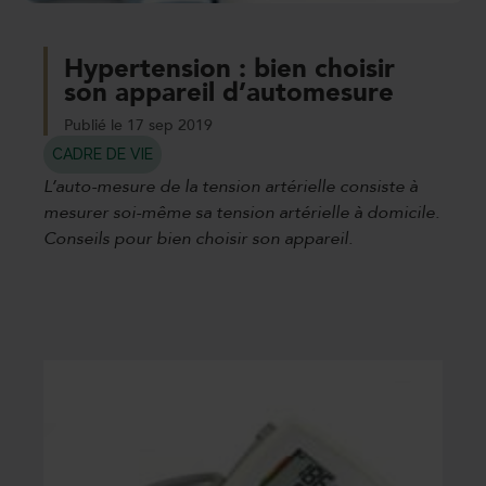
Hypertension : bien choisir
son appareil d’automesure
Publié le 17 sep 2019
CADRE DE VIE
L’auto-mesure de la tension artérielle consiste à
mesurer soi-même sa tension artérielle à domicile.
Conseils pour bien choisir son appareil.