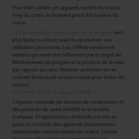
Pour bien utiliser cet appareil, mettre les bras le
long du corps, le brassard placé à la hauteur du
coeur.
Les tensiomètres positionnés sur le poignet
sont
plus faciles à utiliser, mais ils nécessitent une
utilisation plus stricte. Les chiffres tensionnels
obtenus peuvent être influencés par le degré de
fléchissement du poignet et la position de la main
par rapport au cœur. Mesurer sa tension en se
croisant les bras est un bon moyen pour éviter les
erreurs.
Comment choisir un appareil validé ?
L’Agence nationale de sécurité du médicament et
des produits de santé (ANSM) et la Société
Française d’Hypertension Artérielle ont mis en
place un contrôle des appareils d’automesure
tensionnelle commercialisés en France. La liste