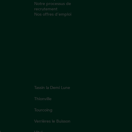
Notre processus de
recrutement
Nos offres d’emploi
Tassin la Demi Lune
Thionville
Tourcoing
Verrières le Buisson