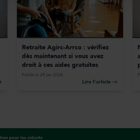
Retraite Agirc-Arrco : vérifiez
dès maintenant si vous avez
droit à ces aides gratuites
Publié le 28 jan 2026
P
Lire l'article
tion pour les aidants