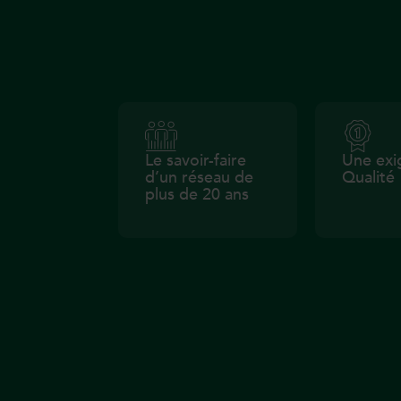
Le savoir-faire
Une exi
d’un réseau de
Qualité
plus de 20 ans