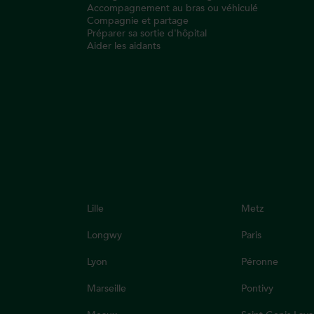
Accompagnement au bras ou véhiculé
Compagnie et partage
Préparer sa sortie d'hôpital
Aider les aidants
Lille
Metz
Longwy
Paris
Lyon
Péronne
Marseille
Pontivy