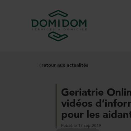
retour aux actualités
Geriatrie Onli
vidéos d’infor
pour les aidan
Publié le 17 sep 2019