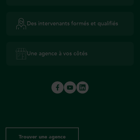
Des intervenants formés et qualifiés
Une agence à vos côtés
Trouver une agence