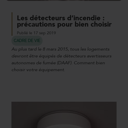
Les détecteurs d’incendie :
précautions pour bien choisir
Publié le 17 sep 2019
CADRE DE VIE
Au plus tard le 8 mars 2015, tous les logements
devront être équipés de détecteurs avertisseurs
autonomes de fumée (DAAF). Comment bien
choisir votre équipement.