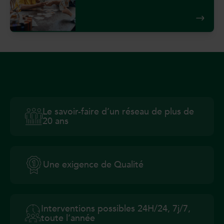
Le savoir-faire d’un réseau de plus de
20 ans
Une exigence de Qualité
Interventions possibles 24H/24, 7j/7,
toute l’année