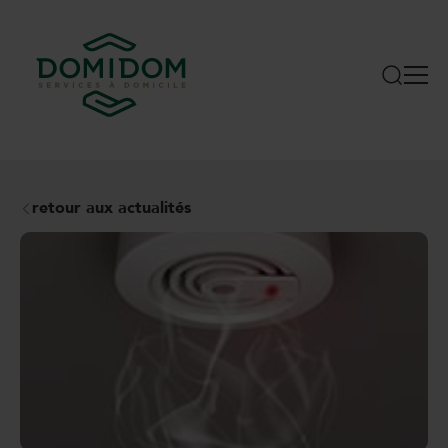
retour aux actualités