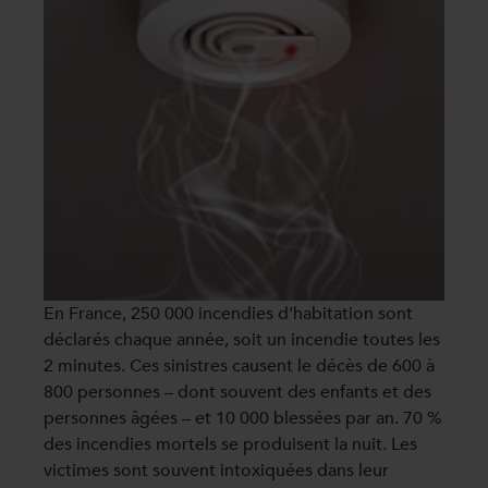
En France, 250 000 incendies d’habitation sont
déclarés chaque année, soit un incendie toutes les
2 minutes. Ces sinistres causent le décès de 600 à
800 personnes – dont souvent des enfants et des
personnes âgées – et 10 000 blessées par an. 70 %
des incendies mortels se produisent la nuit. Les
victimes sont souvent intoxiquées dans leur