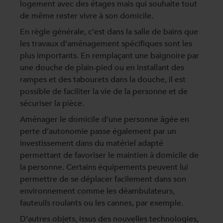
logement avec des étages mais qui souhaite tout
de même rester vivre à son domicile.
En règle générale, c’est dans la salle de bains que
les travaux d’aménagement spécifiques sont les
plus importants. En remplaçant une baignoire par
une douche de plain-pied ou en installant des
rampes et des tabourets dans la douche, il est
possible de faciliter la vie de la personne et de
sécuriser la pièce.
Aménager le domicile d’une personne âgée en
perte d’autonomie passe également par un
investissement dans du matériel adapté
permettant de favoriser le maintien à domicile de
la personne. Certains équipements peuvent lui
permettre de se déplacer facilement dans son
environnement comme les déambulateurs,
fauteuils roulants ou les cannes, par exemple.
D’autres objets, issus des nouvelles technologies,