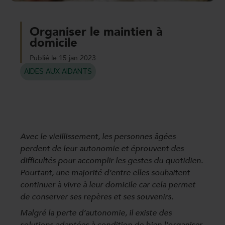
Organiser le maintien à
domicile
Publié le 15 jan 2023
AIDES AUX AIDANTS
Avec le vieillissement, les personnes âgées
perdent de leur autonomie et éprouvent des
difficultés pour accomplir les gestes du quotidien.
Pourtant, une majorité d’entre elles souhaitent
continuer à vivre à leur domicile car cela permet
de conserver ses repères et ses souvenirs.
Malgré la perte d’autonomie, il existe des