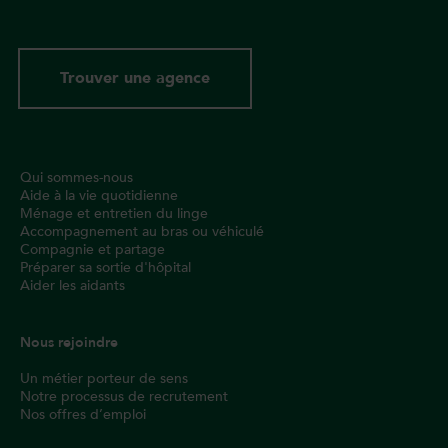
Trouver une agence
Qui sommes-nous
Aide à la vie quotidienne
Ménage et entretien du linge
Accompagnement au bras ou véhiculé
Compagnie et partage
Préparer sa sortie d'hôpital
Aider les aidants
Nous rejoindre
Un métier porteur de sens
Notre processus de recrutement
Nos offres d’emploi