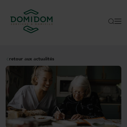
retour aux actualités