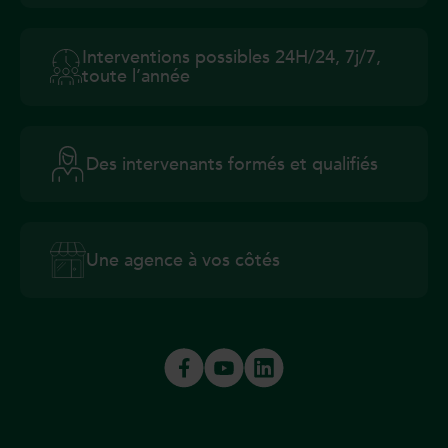
Interventions possibles 24H/24, 7j/7,
toute l’année
Des intervenants formés et qualifiés
Une agence à vos côtés