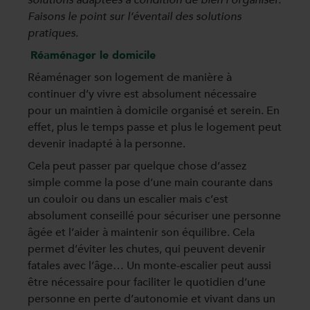
solutions adaptées à condition de bien l’organiser.
Faisons le point sur l’éventail des solutions
pratiques.
Réaménager le domicile
Réaménager son logement de manière à
continuer d’y vivre est absolument nécessaire
pour un maintien à domicile organisé et serein. En
effet, plus le temps passe et plus le logement peut
devenir inadapté à la personne.
Cela peut passer par quelque chose d’assez
simple comme la pose d’une main courante dans
un couloir ou dans un escalier mais c’est
absolument conseillé pour sécuriser une personne
âgée et l’aider à maintenir son équilibre. Cela
permet d’éviter les chutes, qui peuvent devenir
fatales avec l’âge… Un monte-escalier peut aussi
être nécessaire pour faciliter le quotidien d’une
personne en perte d’autonomie et vivant dans un