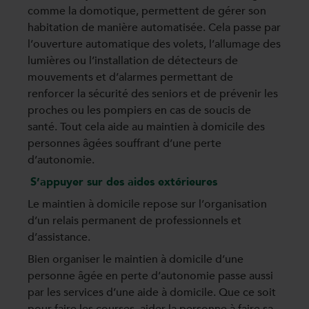
comme la domotique, permettent de gérer son
habitation de manière automatisée. Cela passe par
l’ouverture automatique des volets, l’allumage des
lumières ou l’installation de détecteurs de
mouvements et d’alarmes permettant de
renforcer la sécurité des seniors et de prévenir les
proches ou les pompiers en cas de soucis de
santé. Tout cela aide au maintien à domicile des
personnes âgées souffrant d’une perte
d’autonomie.
S’appuyer sur des aides extérieures
Le maintien à domicile repose sur l’organisation
d’un relais permanent de professionnels et
d’assistance.
Bien organiser le maintien à domicile d’une
personne âgée en perte d’autonomie passe aussi
par les services d’une aide à domicile. Que ce soit