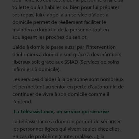
pour faire les courses, aider la personne à faire sa
toilette ou à s’habiller ou bien pour lui préparer
ses repas, faire appel à un service d’aides à
domicile permet de réellement faciliter le
maintien à domicile de la personne tout en
soulageant les proches du senior.
L’aide à domicile passe aussi par l’intervention
d’infirmiers à domicile soit grâce à des infirmiers
libéraux soit grâce aux SSIAD (Services de soins
infirmiers à domicile).
Les services d’aides à la personne sont nombreux
et permettent au senior en perte d’autonomie de
continuer de vivre à son domicile comme il
l’entend.
La téléassistance, un service qui sécurise
La téléassistance à domicile permet de sécuriser
les personnes âgées qui vivent seules chez elles.
En cas de problème (chute, malaise…), la