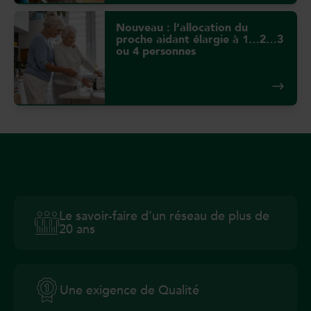
Nouveau : l’allocation du
proche aidant élargie à 1…2…3
ou 4 personnes
Le savoir-faire d’un réseau de plus de
20 ans
Une exigence de Qualité