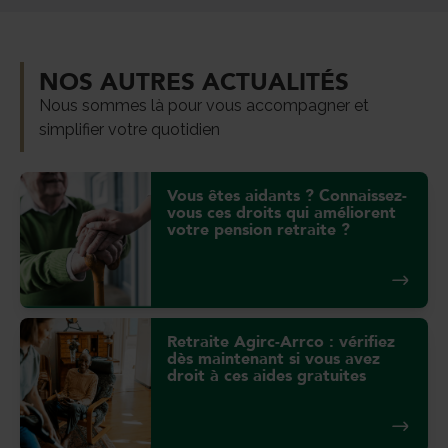
NOS AUTRES ACTUALITÉS
Nous sommes là pour vous accompagner et
simplifier votre quotidien
Vous êtes aidants ? Connaissez-
vous ces droits qui améliorent
votre pension retraite ?
Retraite Agirc-Arrco : vérifiez
dès maintenant si vous avez
droit à ces aides gratuites