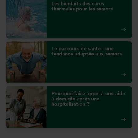
Les bienfaits des cures
thermales pour les seniors
Le parcours de santé : une
tendance adaptée aux seniors
Pourquoi faire appel à une aide
à domicile après une
hospitalisation ?