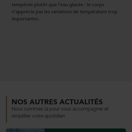
tempérée plutôt que l’eau glacée : le corps
n’apprécie pas les variations de température trop
importantes.
NOS AUTRES ACTUALITÉS
Nous sommes là pour vous accompagner et
simplifier votre quotidien