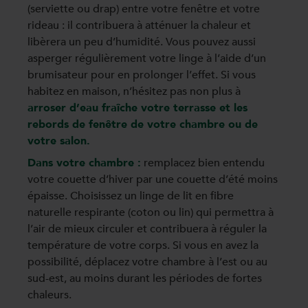
(serviette ou drap) entre votre fenêtre et votre
rideau : il contribuera à atténuer la chaleur et
libèrera un peu d’humidité. Vous pouvez aussi
asperger régulièrement votre linge à l’aide d’un
brumisateur pour en prolonger l’effet. Si vous
habitez en maison, n’hésitez pas non plus à
arroser d’eau fraîche votre terrasse et les
rebords de fenêtre de votre chambre ou de
votre salon.
Dans votre chambre :
remplacez bien entendu
votre couette d’hiver par une couette d’été moins
épaisse. Choisissez un linge de lit en fibre
naturelle respirante (coton ou lin) qui permettra à
l’air de mieux circuler et contribuera à réguler la
température de votre corps. Si vous en avez la
possibilité, déplacez votre chambre à l’est ou au
sud-est, au moins durant les périodes de fortes
chaleurs.