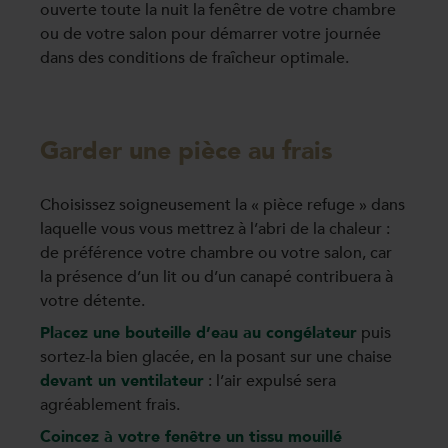
ouverte toute la nuit la fenêtre de votre chambre
ou de votre salon pour démarrer votre journée
dans des conditions de fraîcheur optimale.
Garder une pièce au frais
Choisissez soigneusement la « pièce refuge » dans
laquelle vous vous mettrez à l’abri de la chaleur :
de préférence votre chambre ou votre salon, car
la présence d’un lit ou d’un canapé contribuera à
votre détente.
Placez une bouteille d’eau au congélateur
puis
sortez-la bien glacée, en la posant sur une chaise
devant un ventilateur
: l’air expulsé sera
agréablement frais.
Coincez à votre fenêtre un tissu mouillé