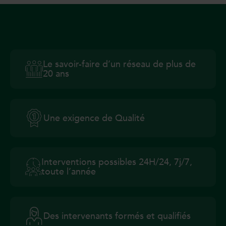
Le savoir-faire d’un réseau de plus de
20 ans
Une exigence de Qualité
Interventions possibles 24H/24, 7j/7,
toute l’année
Des intervenants formés et qualifiés