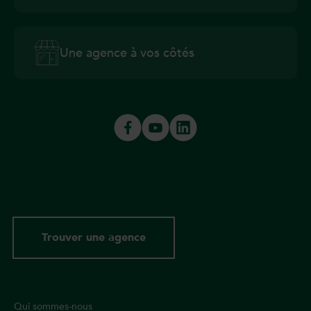
Une agence à vos côtés
Trouver une agence
Qui sommes-nous