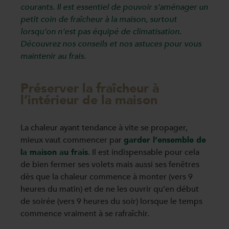
courants. Il est essentiel de pouvoir s’aménager un
petit coin de fraîcheur à la maison, surtout
lorsqu’on n’est pas équipé de climatisation.
Découvrez nos conseils et nos astuces pour vous
maintenir au frais.
Préserver la fraîcheur à
l’intérieur de la maison
La chaleur ayant tendance à vite se propager,
mieux vaut commencer par
garder l’ensemble de
la maison au frais
.
Il est indispensable pour cela
de bien fermer ses volets mais aussi ses fenêtres
dès que la chaleur commence à monter (vers 9
heures du matin) et de ne les ouvrir qu’en début
de soirée (vers 9 heures du soir) lorsque le temps
commence vraiment à se rafraîchir.