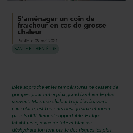
S’aménager un coin de
fraîcheur en cas de grosse
chaleur
Publié le 09 mai 2021
SANTÉ ET BIEN-ÊTRE
L’été approche et les températures ne cessent de
grimper, pour notre plus grand bonheur le plus
souvent. Mais une chaleur trop élevée, voire
caniculaire, est toujours désagréable et même
parfois difficilement supportable. Fatigue
inhabituelle, maux de tête et bien sûr
déshydratation font partie des risques les plus