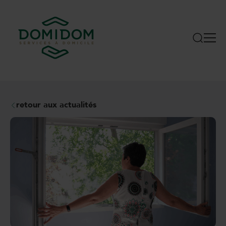
retour aux actualités