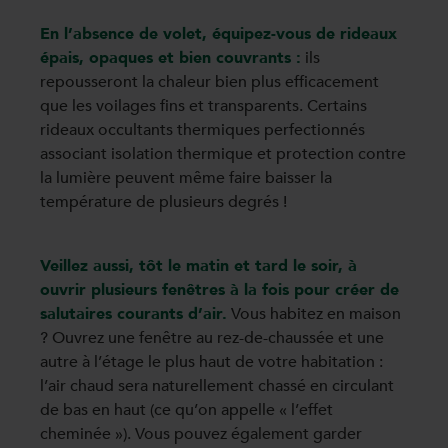
En l’absence de volet, équipez-vous de rideaux
épais, opaques et bien couvrants :
ils
repousseront la chaleur bien plus efficacement
que les voilages fins et transparents. Certains
rideaux occultants thermiques perfectionnés
associant isolation thermique et protection contre
la lumière peuvent même faire baisser la
température de plusieurs degrés !
Veillez aussi, tôt le matin et tard le soir, à
ouvrir plusieurs fenêtres à la fois pour créer de
salutaires courants d’air.
Vous habitez en maison
? Ouvrez une fenêtre au rez-de-chaussée et une
autre à l’étage le plus haut de votre habitation :
l’air chaud sera naturellement chassé en circulant
de bas en haut (ce qu’on appelle « l’effet
cheminée »). Vous pouvez également garder