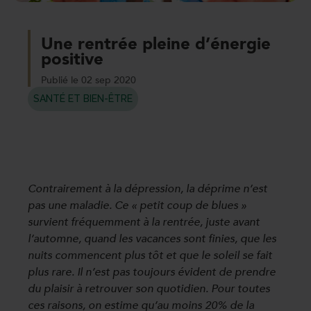
Une rentrée pleine d’énergie
positive
Publié le 02 sep 2020
SANTÉ ET BIEN-ÊTRE
Contrairement à la dépression, la déprime n’est
pas une maladie. Ce « petit coup de blues »
survient fréquemment à la rentrée, juste avant
l’automne, quand les vacances sont finies, que les
nuits commencent plus tôt et que le soleil se fait
plus rare. Il n’est pas toujours évident de prendre
du plaisir à retrouver son quotidien. Pour toutes
ces raisons, on estime qu’au moins 20% de la