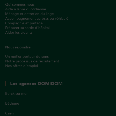
Qui sommes-nous
Aide à la vie quotidienne
Ménage et entretien du linge
Accompagnement au bras ou véhiculé
Compagnie et partage
Préparer sa sortie d'hôpital
Aider les aidants
Nous rejoindre
Un métier porteur de sens
Notre processus de recrutement
Nos offres d’emploi
Les agences DOMIDOM
Berck-sur-mer
Béthune
Caen