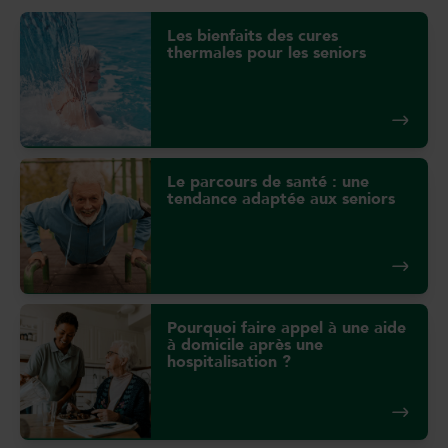
Les bienfaits des cures
thermales pour les seniors
Le parcours de santé : une
tendance adaptée aux seniors
Pourquoi faire appel à une aide
à domicile après une
hospitalisation ?