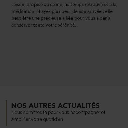
saison, propice au calme, au temps retrouvé et à la
méditation. N’ayez plus peur de son arrivée : elle
peut être une précieuse alliée pour vous aider à
conserver toute votre sérénité.
NOS AUTRES ACTUALITÉS
Nous sommes là pour vous accompagner et
simplifier votre quotidien