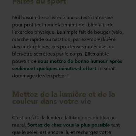
Faites du sport
Nul besoin de se livrer à une activité intensive
pour profiter immédiatement des bienfaits de
l’exercice physique. Le simple fait de bouger (vélo,
marche rapide ou natation, par exemple) libère
des endorphines, ces précieuses molécules du
bien-être sécrétées par le corps. Elles ont le
pouvoir de
nous mettre de bonne humeur après
seulement quelques minutes d’effort
: il serait
dommage de s’en priver !
Mettez de la lumière et de la
couleur dans votre vie
C’est un fait : la lumière fait toujours du bien au
moral.
Sortez de chez vous le plus possible
tant
que le soleil est encore là, et rechargez votre