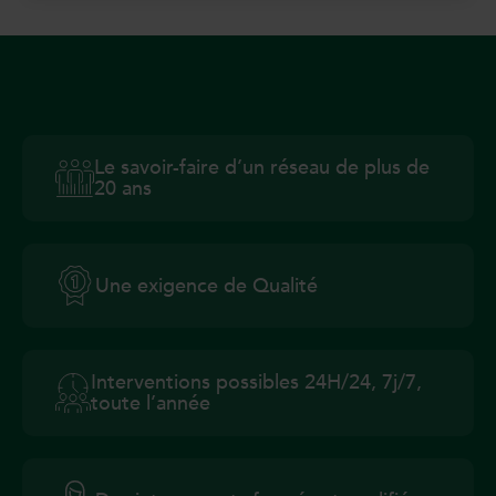
Le savoir-faire d’un réseau de plus de
20 ans
Une exigence de Qualité
Interventions possibles 24H/24, 7j/7,
toute l’année