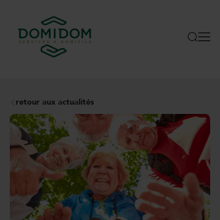
retour aux actualités