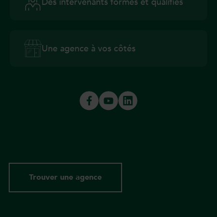
Des intervenants formés et qualifiés
Une agence à vos côtés
Trouver une agence