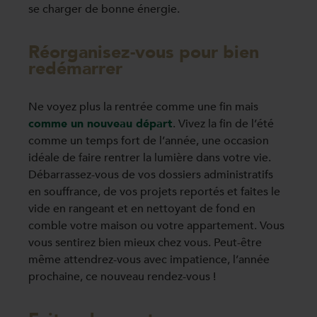
se charger de bonne énergie.
Réorganisez-vous pour bien
redémarrer
Ne voyez plus la rentrée comme une fin mais
comme un nouveau départ
. Vivez la fin de l’été
comme un temps fort de l’année, une occasion
idéale de faire rentrer la lumière dans votre vie.
Débarrassez-vous de vos dossiers administratifs
en souffrance, de vos projets reportés et faites le
vide en rangeant et en nettoyant de fond en
comble votre maison ou votre appartement. Vous
vous sentirez bien mieux chez vous. Peut-être
même attendrez-vous avec impatience, l’année
prochaine, ce nouveau rendez-vous !