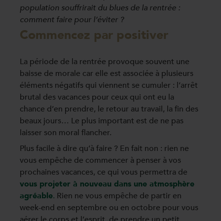
population souffrirait du blues de la rentrée :
comment faire pour l’éviter ?
Commencez par positiver
La période de la rentrée provoque souvent une
baisse de morale car elle est associée à plusieurs
éléments négatifs qui viennent se cumuler : l’arrêt
brutal des vacances pour ceux qui ont eu la
chance d’en prendre, le retour au travail, la fin des
beaux jours… Le plus important est de ne pas
laisser son moral flancher.
Plus facile à dire qu’à faire ? En fait non : rien ne
vous empêche de commencer à penser à vos
prochaines vacances, ce qui vous permettra de
vous projeter à nouveau dans une atmosphère
agréable
.
Rien ne vous empêche de partir en
week-end en septembre ou en octobre pour vous
aérer le corps et l’esprit, de prendre un petit