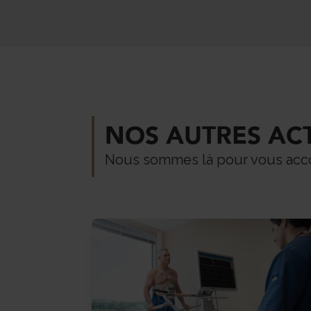
NOS AUTRES AC
Nous sommes là pour vous accom