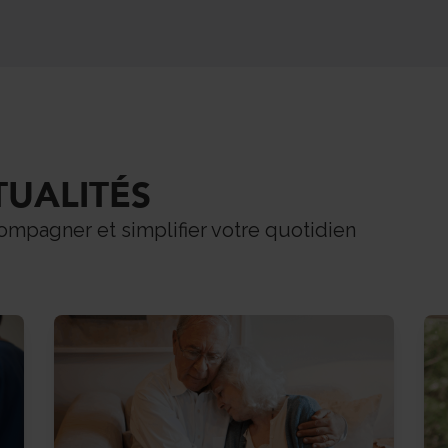
TUALITÉS
pagner et simplifier votre quotidien