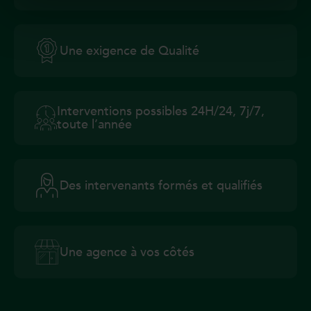
Une exigence de Qualité
Interventions possibles 24H/24, 7j/7,
toute l’année
Des intervenants formés et qualifiés
Une agence à vos côtés