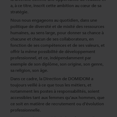
a, à ce titre, inscrit cette ambition au cœur de sa
stratégie.
Nous nous engageons au quotidien, dans une
politique de diversité et de mixité des ressources
humaines, au sens large, pour donner sa chance à
chacune et chacun de ses collaborateurs, en
fonction de ses compétences et de ses valeurs, et
offrir la même possibilité de développement
professionnel, et ce, indépendamment par
exemple de son diplôme, son origine, son genre,
sa religion, son âge.
Dans ce cadre, la Direction de DOMIDOM a
toujours veillé à ce que tous les métiers, et
notamment les postes à responsabilités, soient
accessibles tant aux femmes qu’aux hommes, que
ce soit en matière de recrutement ou d’évolution
professionnelle.