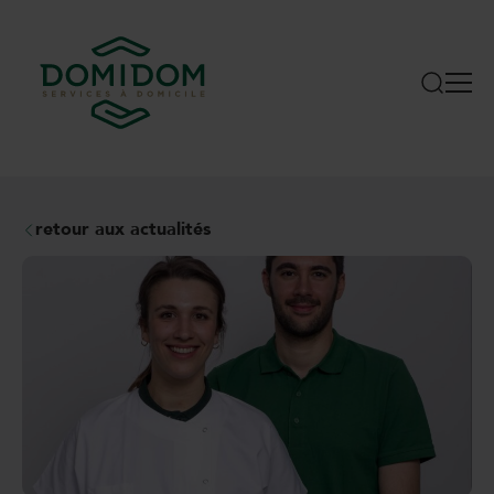
retour aux actualités