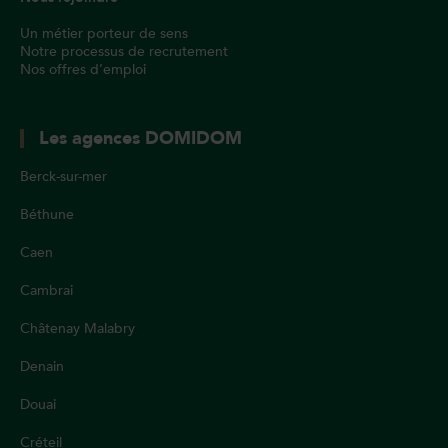
Un métier porteur de sens
Notre processus de recrutement
Nos offres d’emploi
Les agences DOMIDOM
Berck-sur-mer
Béthune
Caen
Cambrai
Châtenay Malabry
Denain
Douai
Créteil