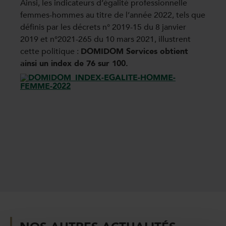
Ainsi, les indicateurs d’égalité professionnelle
femmes-hommes au titre de l’année 2022, tels que
définis par les décrets n° 2019-15 du 8 janvier
2019 et n°2021-265 du 10 mars 2021, illustrent
cette politique :
DOMIDOM Services obtient
ainsi un index de 76 sur 100.