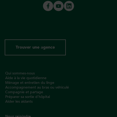
Trouver une agence
Qui sommes-nous
Aide à la vie quotidienne
Ménage et entretien du linge
Accompagnement au bras ou véhiculé
Compagnie et partage
Préparer sa sortie d'hôpital
Aider les aidants
Nous rejoindre