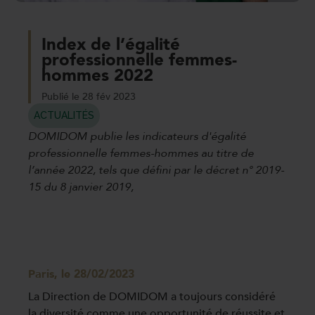
Index de l’égalité
professionnelle femmes-
hommes 2022
Publié le 28 fév 2023
ACTUALITÉS
DOMIDOM publie les indicateurs d'égalité
professionnelle femmes-hommes au titre de
l’année 2022, tels que défini par le décret n° 2019-
15 du 8 janvier 2019,
Paris, le 28/02/2023
La Direction de DOMIDOM a toujours considéré
la diversité comme une opportunité de réussite et