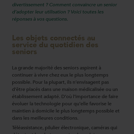
divertissement ? Comment convaincre un senior
d’adopter leur utilisation ? Voici toutes les
réponses à vos questions.
Les objets connectés au
service du quotidien des
seniors
La grande majorité des seniors aspirent à
continuer à vivre chez eux le plus longtemps
possible. Pour la plupart, ils n’envisagent pas
d’être placés dans une maison médicalisée ou un
établissement adapté. D’où l’importance de faire
évoluer la technologie pour qu’elle favorise le
maintien à domicile le plus longtemps possible et
dans les meilleures conditions.
Téléassistance, pilulier électronique, caméras qui