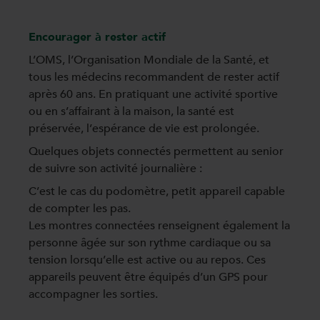
Encourager à rester actif
L’OMS, l’Organisation Mondiale de la Santé, et
tous les médecins recommandent de rester actif
après 60 ans. En pratiquant une activité sportive
ou en s’affairant à la maison, la santé est
préservée, l’espérance de vie est prolongée.
Quelques objets connectés permettent au senior
de suivre son activité journalière :
C’est le cas du podomètre, petit appareil capable
de compter les pas.
Les montres connectées renseignent également la
personne âgée sur son rythme cardiaque ou sa
tension lorsqu’elle est active ou au repos. Ces
appareils peuvent être équipés d’un GPS pour
accompagner les sorties.