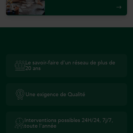
Le savoir-faire d’un réseau de plus de
20 ans
Une exigence de Qualité
Interventions possibles 24H/24, 7j/7,
toute l’année