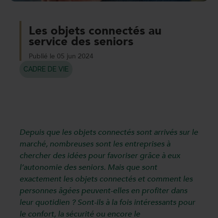
Les objets connectés au
service des seniors
Publié le 05 jun 2024
CADRE DE VIE
Depuis que les objets connectés sont arrivés sur le
marché, nombreuses sont les entreprises à
chercher des idées pour favoriser grâce à eux
l’autonomie des seniors. Mais que sont
exactement les objets connectés et comment les
personnes âgées peuvent-elles en profiter dans
leur quotidien ? Sont-ils à la fois intéressants pour
le confort, la sécurité ou encore le