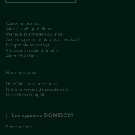
Qui sommes-nous
Aide à la vie quotidienne
Ménage et entretien du linge
Accompagnement au bras ou véhiculé
Compagnie et partage
Préparer sa sortie d'hôpital
Aider les aidants
Nous rejoindre
Un métier porteur de sens
Notre processus de recrutement
Nos offres d’emploi
Les agences DOMIDOM
Berck-sur-mer