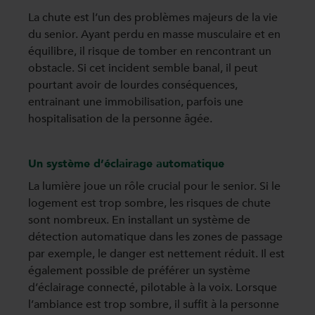
La chute est l’un des problèmes majeurs de la vie
du senior. Ayant perdu en masse musculaire et en
équilibre, il risque de tomber en rencontrant un
obstacle. Si cet incident semble banal, il peut
pourtant avoir de lourdes conséquences,
entrainant une immobilisation, parfois une
hospitalisation de la personne âgée.
Un système d’éclairage automatique
La lumière joue un rôle crucial pour le senior. Si le
logement est trop sombre, les risques de chute
sont nombreux. En installant un système de
détection automatique dans les zones de passage
par exemple, le danger est nettement réduit. Il est
également possible de préférer un système
d’éclairage connecté, pilotable à la voix. Lorsque
l’ambiance est trop sombre, il suffit à la personne