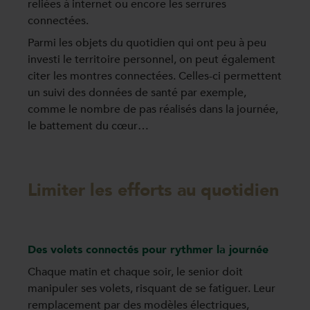
reliées à internet ou encore les serrures
connectées.
Parmi les objets du quotidien qui ont peu à peu
investi le territoire personnel, on peut également
citer les montres connectées. Celles-ci permettent
un suivi des données de santé par exemple,
comme le nombre de pas réalisés dans la journée,
le battement du cœur…
Limiter les efforts au quotidien
Des volets connectés pour rythmer la journée
Chaque matin et chaque soir, le senior doit
manipuler ses volets, risquant de se fatiguer. Leur
remplacement par des modèles électriques,