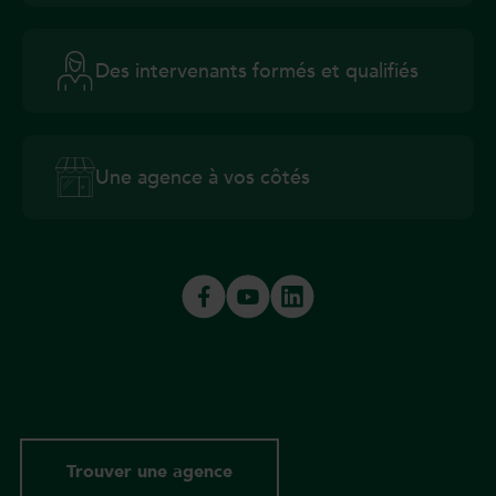
Des intervenants formés et qualifiés
Une agence à vos côtés
Trouver une agence