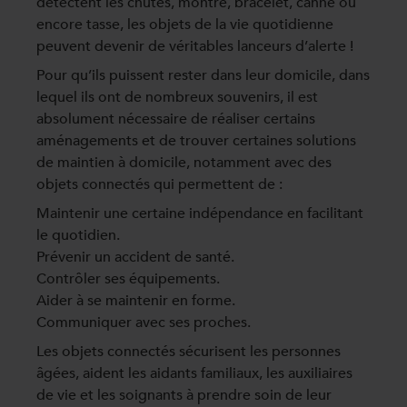
détectent les chutes, montre, bracelet, canne ou
encore tasse, les objets de la vie quotidienne
peuvent devenir de véritables lanceurs d’alerte !
Pour qu’ils puissent rester dans leur domicile, dans
lequel ils ont de nombreux souvenirs, il est
absolument nécessaire de réaliser certains
aménagements et de trouver certaines solutions
de maintien à domicile, notamment avec des
objets connectés qui permettent de :
Maintenir une certaine indépendance en facilitant
le quotidien.
Prévenir un accident de santé.
Contrôler ses équipements.
Aider à se maintenir en forme.
Communiquer avec ses proches.
Les objets connectés sécurisent les personnes
âgées, aident les aidants familiaux, les auxiliaires
de vie et les soignants à prendre soin de leur