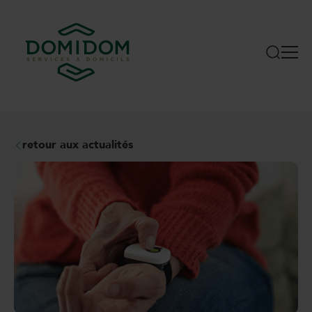
retour aux actualités