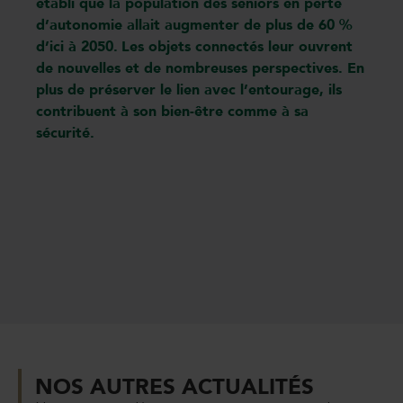
établi que la population des seniors en perte
d’autonomie allait augmenter de plus de 60 %
d’ici à 2050.
Les objets connectés leur ouvrent
de nouvelles et de nombreuses perspectives. En
plus de préserver le lien avec l’entourage, ils
contribuent à son bien-être comme à sa
sécurité.
NOS AUTRES ACTUALITÉS