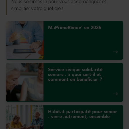
Nous sommes là pour vous accompagner et
simplifier votre quotidien
MaPrimeRénov’ en 2026
Service civique solidarité
seniors : à quoi sert-il et
comment en bénéficier ?
Habitat participatif pour senior
: vivre autrement, ensemble