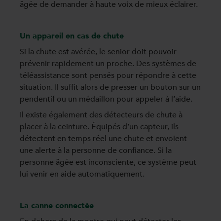
âgée de demander à haute voix de mieux éclairer.
Un appareil en cas de chute
Si la chute est avérée, le senior doit pouvoir
prévenir rapidement un proche. Des systèmes de
téléassistance sont pensés pour répondre à cette
situation. Il suffit alors de presser un bouton sur un
pendentif ou un médaillon pour appeler à l’aide.
Il existe également des détecteurs de chute à
placer à la ceinture. Équipés d’un capteur, ils
détectent en temps réel une chute et envoient
une alerte à la personne de confiance. Si la
personne âgée est inconsciente, ce système peut
lui venir en aide automatiquement.
La canne connectée