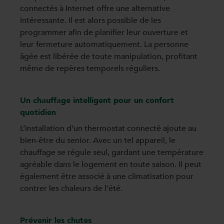
connectés à Internet offre une alternative
intéressante. Il est alors possible de les
programmer afin de planifier leur ouverture et
leur fermeture automatiquement. La personne
âgée est libérée de toute manipulation, profitant
même de repères temporels réguliers.
Un chauffage intelligent pour un confort
quotidien
L’installation d’un thermostat connecté ajoute au
bien-être du senior. Avec un tel appareil, le
chauffage se régule seul, gardant une température
agréable dans le logement en toute saison. Il peut
également être associé à une climatisation pour
contrer les chaleurs de l’été.
Prévenir les chutes