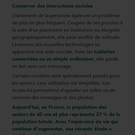
Conserver des interactions sociales
L’isolement de la personne âgée est un problème
de plus en plus fréquent. Coupée de ses proches à
la suite d’un placement en institution ou éloignée
géographiquement, elle peut souffrir de solitude.
Là encore, les nouvelles technologies lui
apportent une aide cruciale. Avec les
tablettes
connectées ou un simple ordinateur
,
elle garde
un lien avec son entourage.
Certains modèles sont spécialement pensés pour
les seniors. Leur utilisation est simplifiée. Ces
écrans lui permettent d’appeler en vidéo ou de
recevoir des messages et des photos.
Aujourd’hui, en France, la population des
seniors de 60 ans et plus représente 27 % de la
population totale. Avec l’espérance de vie qui
continue d’augmenter, une récente étude a