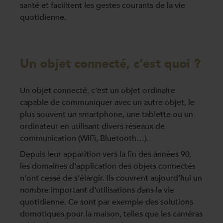
santé et facilitent les gestes courants de la vie
quotidienne.
Un objet connecté, c’est quoi ?
Un objet connecté, c’est un objet ordinaire
capable de communiquer avec un autre objet, le
plus souvent un smartphone, une tablette ou un
ordinateur en utilisant divers réseaux de
communication (WiFi, Bluetooth…).
Depuis leur apparition vers la fin des années 90,
les domaines d’application des objets connectés
n’ont cessé de s’élargir. Ils couvrent aujourd’hui un
nombre important d’utilisations dans la vie
quotidienne. Ce sont par exemple des solutions
domotiques pour la maison, telles que les caméras